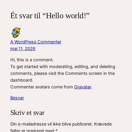
Ét svar til “Hello world!”
A WordPress Commenter
maj 11, 2026
Hi, this is a comment.
To get started with moderating, editing, and deleting
comments, please visit the Comments screen in the
dashboard.
Commenter avatars come from
Gravatar
.
Besvar
Skriv et svar
Din e-mailadresse vil ikke blive publiceret.
Krævede
felter er markeret med
*