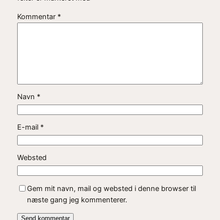
Kommentar
*
Navn
*
E-mail
*
Websted
Gem mit navn, mail og websted i denne browser til
næste gang jeg kommenterer.